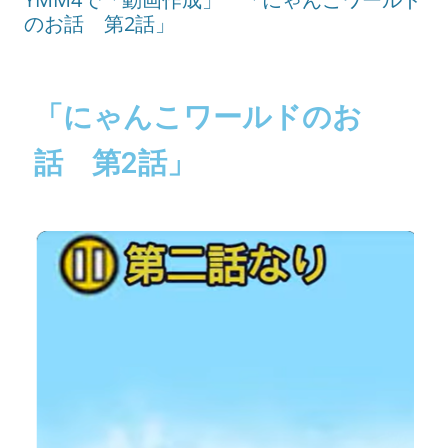
のお話 第2話」
「にゃんこワールドのお
話 第2話」