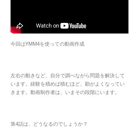
今回はYMM4を使っての動画作成
左右の動きなど、自分で調べながら問題を解決して
います。経験を積めば積むほど、勘がよくなってい
きます。動画制作者は、いまその段階にいます。
第4話は、どうなるのでしょうか？