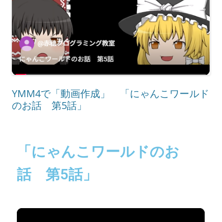
YMM4で「動画作成」 「にゃんこワールド
のお話 第5話」
「にゃんこワールドのお
話 第5話」