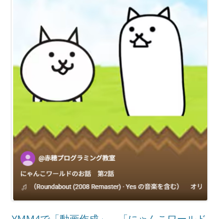
YMM4で「動画作成」 「にゃんこワールド