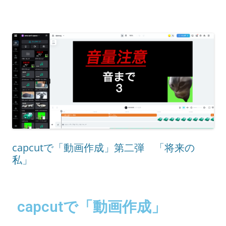
capcutで「動画作成」第二弾 「将来の
私」
capcutで「動画作成」