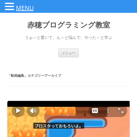
MENU
赤穂プログラミング教室
うぉ～と驚いて、ん～と悩んで、やった～と学ぶ
メニュー
「
動画編集
」カテゴリーアーカイブ