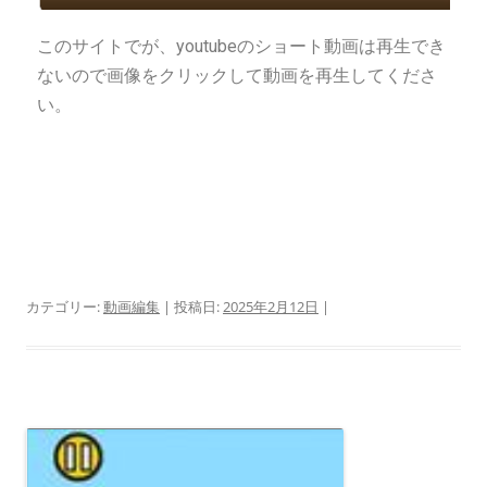
このサイトでが、youtubeのショート動画は再生でき
ないので画像をクリックして動画を再生してくださ
い。
カテゴリー:
動画編集
| 投稿日:
2025年2月12日
|