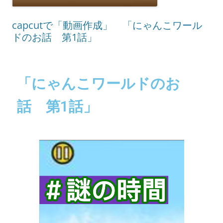
capcutで「動画作成」 「にゃんこワール
ドのお話 第1話」
「にゃんこワールドのお
話 第1話」