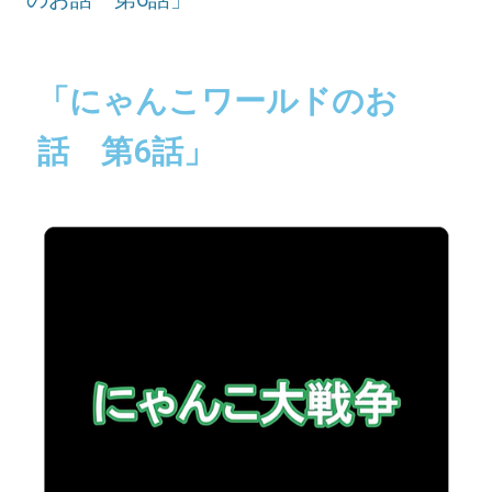
「にゃんこワールドのお
話 第6話」