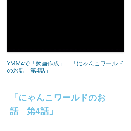
YMM4で「動画作成」 「にゃんこワールド
のお話 第4話」
「にゃんこワールドのお
話 第4話」