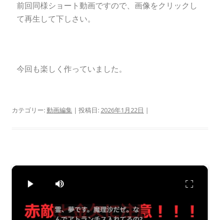
前回同様ショート動画ですので、画像をクリックし
て再生して下しさい。
今回も楽しく作っていました。
カテゴリー:
動画編集
| 投稿日:
2026年1月22日
|