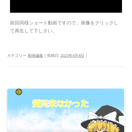
前回同様ショート動画ですので、画像をクリックし
て再生して下しさい。
カテゴリー:
動画編集
| 投稿日:
2025年4月4日
|