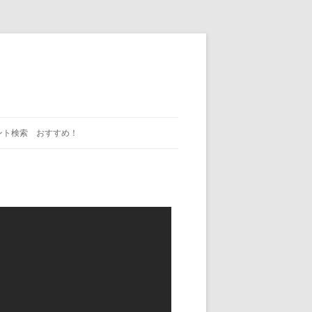
ント検索 おすすめ！