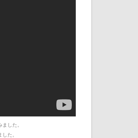
みました。
ました。