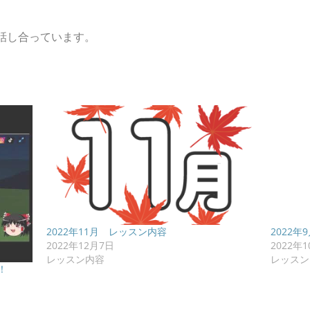
話し合っています。
2022年11月 レッスン内容
2022
2022年12月7日
2022年
レッスン内容
レッスン
！