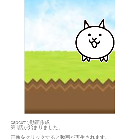
capcutで動画作成
第1話が始まりました。
画像をクリックすると動画が再生されます。