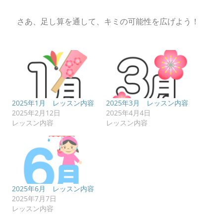
さあ、足し算を通して、キミの可能性を広げよう！
2025年1月 レッスン内容
2025年3月 レッスン内容
2025年2月12日
2025年4月4日
レッスン内容
レッスン内容
2025年6月 レッスン内容
2025年7月7日
レッスン内容