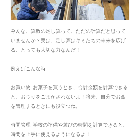
みんな、算数の足し算って、ただの計算だと思って
いませんか？実は、足し算はキミたちの未来を広げ
る、とっても大切な力なんだ！
例えばこんな時…
お買い物: お菓子を買うとき、合計金額を計算できる
と、おつりをごまかされないよ！将来、自分でお金
を管理するときにも役立つね。
時間管理: 学校の準備や遊びの時間を計算できると、
時間を上手に使えるようになるよ！