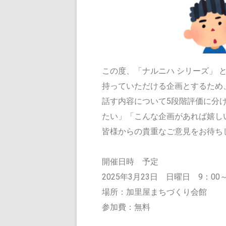
この度、「ナルニハ シリーズ」
持っていただける企画とするため
話す内容について5段階評価に分
たい」「こんな企画があれば嬉し
皆様からの貴重なご意見をお待ち
開催日時 予定
2025年3月23日 日曜日 9：00～
場所：加里屋まちづくり会館
参加費：無料