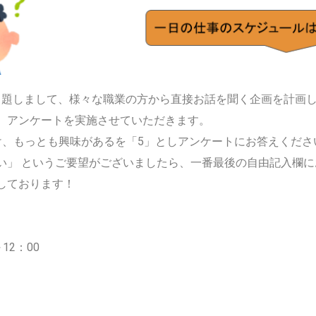
 と題しまして、様々な職業の方から直接お話を聞く企画を計画
、アンケートを実施させていただきます。
け、もっとも興味があるを「5」としアンケートにお答えくださ
い」 というご要望がございましたら、一番最後の自由記入欄に
しております！
12：00