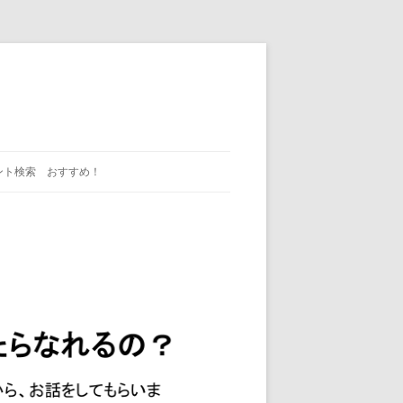
ント検索 おすすめ！