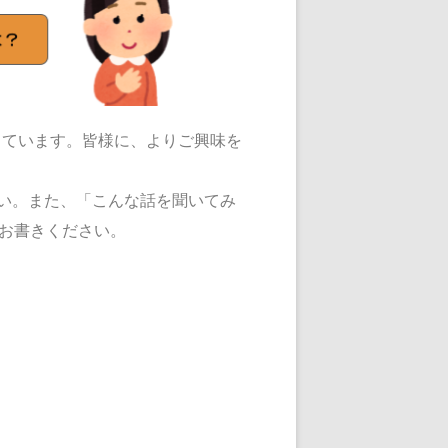
しています。皆様に、よりご興味を
い。また、「こんな話を聞いてみ
お書きください。