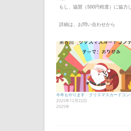
もし、協賛（500円程度）に協力
詳細は、お問い合わせから
今年もやります クリスマスカードコン
2025年12月22日
2025年