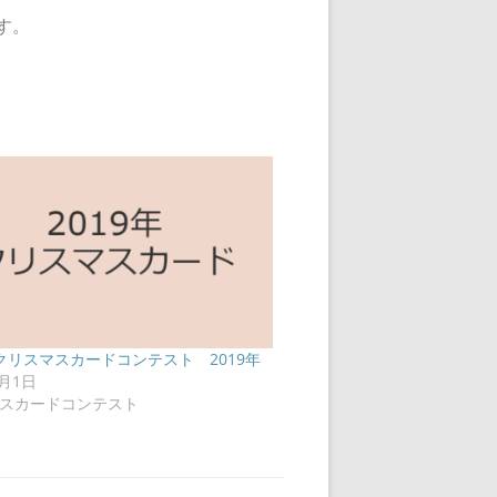
す。
クリスマスカードコンテスト 2019年
1月1日
スカードコンテスト