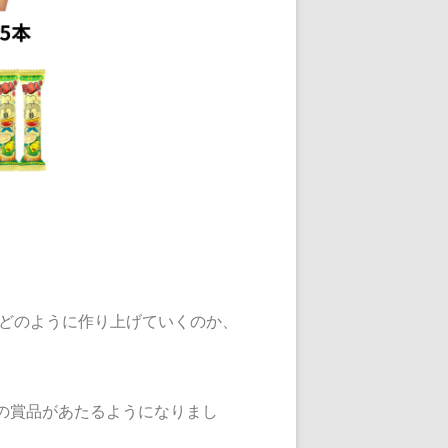
でどのように作り上げていくのか、
の賞品があたるようになりまし