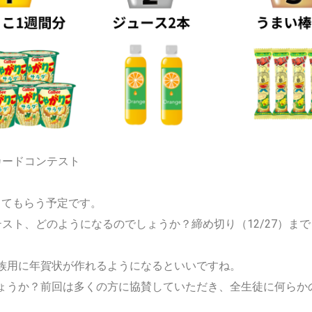
カードコンテスト
にしてもらう予定です。
スト、どのようになるのでしょうか？締め切り（12/27）ま
族用に年賀状が作れるようになるといいですね。
ょうか？前回は多くの方に協賛していただき、全生徒に何らか