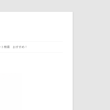
ント検索 おすすめ！