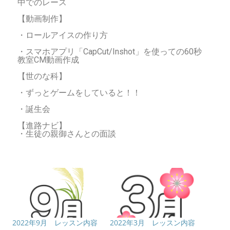
中でのレース
【動画制作】
・ロールアイスの作り方
・スマホアプリ「CapCut/Inshot」を使っての60秒
教室CM動画作成
【世のな科】
・ずっとゲームをしていると！！
・誕生会
【進路ナビ】
・生徒の親御さんとの面談
2022年9月 レッスン内容
2022年3月 レッスン内容