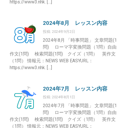
https://www3.nhk. […]
2024年8月 レッスン内容
投稿: 2024年9月2日
2024年8月 「時事問題」 文章問題(1
問) ローマ字変換問題（1問）自由
作文(1問) 検索問題(1問) クイズ（1問） 英作文
（1問） 情報元：NEWS WEB EASYURL：
https://www3.nhk. […]
2024年7月 レッスン内容
投稿: 2024年8月1日
2024年7月 「時事問題」 文章問題(1
問) ローマ字変換問題（1問）自由
作文(1問) 検索問題(1問) クイズ（1問） 英作文
（1問） 情報元：NEWS WEB EASYURL：