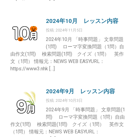
2024年10月 レッスン内容
投稿: 2024年11月5日
2024年10月 「時事問題」 文章問題
(1問) ローマ字変換問題（1問）自
由作文(1問) 検索問題(1問) クイズ（1問） 英作
文（1問） 情報元：NEWS WEB EASYURL：
https://www3.nhk […]
2024年9月 レッスン内容
投稿: 2024年10月3日
2024年9月 「時事問題」 文章問題(1
問) ローマ字変換問題（1問）自由
作文(1問) 検索問題(1問) クイズ（1問） 英作文
（1問） 情報元：NEWS WEB EASYURL：