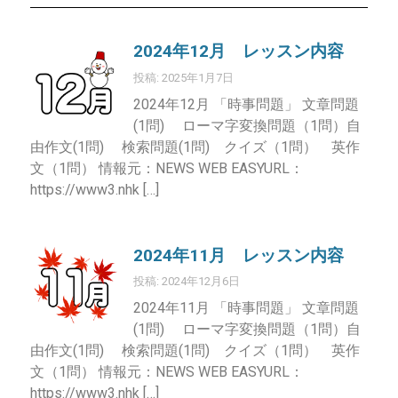
2024年12月 レッスン内容
投稿: 2025年1月7日
2024年12月 「時事問題」 文章問題
(1問) ローマ字変換問題（1問）自
由作文(1問) 検索問題(1問) クイズ（1問） 英作
文（1問） 情報元：NEWS WEB EASYURL：
https://www3.nhk […]
2024年11月 レッスン内容
投稿: 2024年12月6日
2024年11月 「時事問題」 文章問題
(1問) ローマ字変換問題（1問）自
由作文(1問) 検索問題(1問) クイズ（1問） 英作
文（1問） 情報元：NEWS WEB EASYURL：
https://www3.nhk […]