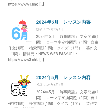
https://www3.nhk. […]
2024年6月 レッスン内容
投稿: 2024年7月1日
2024年6月 「時事問題」 文章問題(1
問) ローマ字変換問題（1問）自由
作文(1問) 検索問題(1問) クイズ（1問） 英作文
（1問） 情報元：NEWS WEB EASYURL：
https://www3.nhk. […]
2024年5月 レッスン内容
投稿: 2024年5月8日
2024年5月 「時事問題」 文章問題(1
問) ローマ字変換問題（1問）自由
作文(1問) 検索問題(1問) クイズ（1問） 英作文