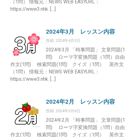
（1問） 情報元：NEWS WEB EASYURL：
https://www3.nhk. […]
2024年3月 レッスン内容
投稿: 2024年4月3日
2024年3月 「時事問題」 文章問題(1
問) ローマ字変換問題（1問）自由
作文(1問) 検索問題(1問) クイズ（1問） 英作文
（1問） 情報元：NEWS WEB EASYURL：
https://www3.nhk. […]
2024年2月 レッスン内容
投稿: 2024年3月6日
2024年2月 「時事問題」 文章問題(1
問) ローマ字変換問題（1問）自由
作文(1問) 検索問題(1問) クイズ（1問） 英作文